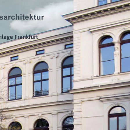
lage Frankfurt