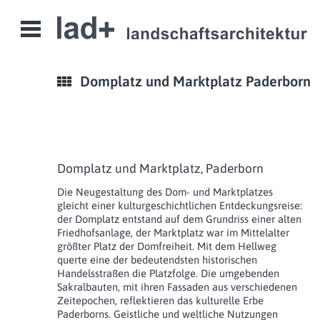
Open
Menu
Domplatz und Marktplatz Paderborn
Domplatz und Marktplatz, Paderborn
Die Neugestaltung des Dom- und Marktplatzes
gleicht einer kulturgeschichtlichen Entdeckungsreise:
der Domplatz entstand auf dem Grundriss einer alten
Friedhofsanlage, der Marktplatz war im Mittelalter
größter Platz der Domfreiheit. Mit dem Hellweg
querte eine der bedeutendsten historischen
Handelsstraßen die Platzfolge. Die umgebenden
Sakralbauten, mit ihren Fassaden aus verschiedenen
Zeitepochen, reflektieren das kulturelle Erbe
Paderborns. Geistliche und weltliche Nutzungen