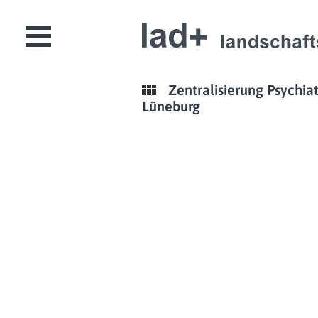
Open
Menu
Zentralisierung Psychiat
Lüneburg