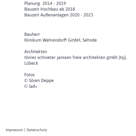
Planung 2014 - 2019
Bauzeit Hochbau ab 2018
Bauzeit Außenanlagen 2020 - 2023
Bauherr
Klinikum Wahrendorff GmbH, Sehnde
Architekten
tönies schroeter janssen freie architekten gmbh (tsj),
Lübeck
Fotos
© Sören Deppe
© lad+
Impressum
Datenschutz