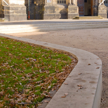
Impressum
Datenschutz